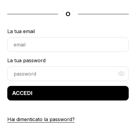
O
La tua email
La tua password
ACCEDI
Hai dimenticato la password?