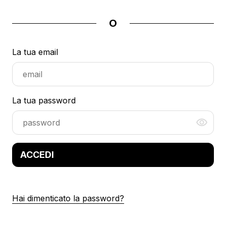
O
La tua email
La tua password
ACCEDI
Hai dimenticato la password?