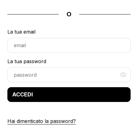
O
La tua email
La tua password
ACCEDI
Hai dimenticato la password?