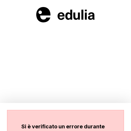
Si è verificato un errore durante