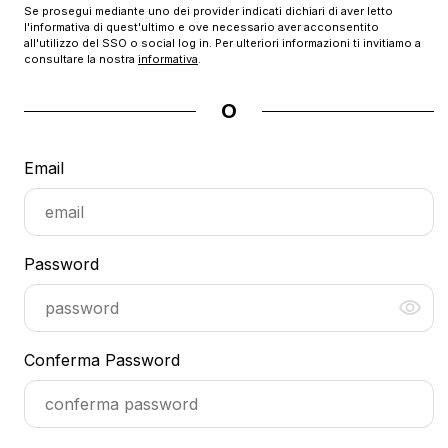
Se prosegui mediante uno dei provider indicati dichiari di aver letto
l'informativa di quest'ultimo e ove necessario aver acconsentito
all'utilizzo del SSO o social log in. Per ulteriori informazioni ti invitiamo a
consultare la nostra
informativa
.
O
Email
Password
Conferma Password